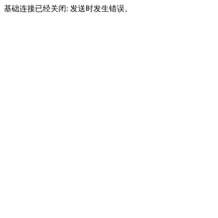
基础连接已经关闭: 发送时发生错误。