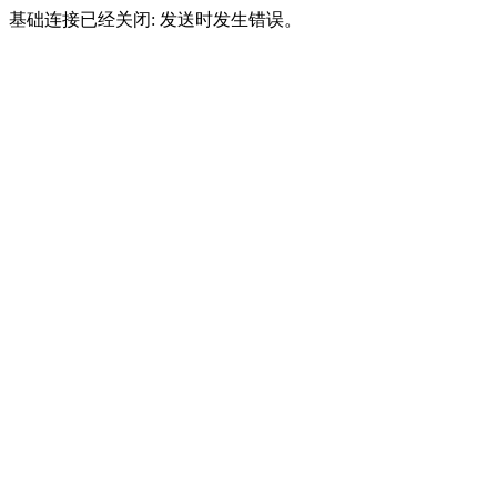
基础连接已经关闭: 发送时发生错误。