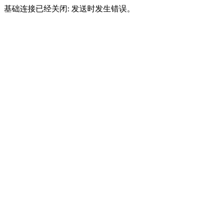
基础连接已经关闭: 发送时发生错误。