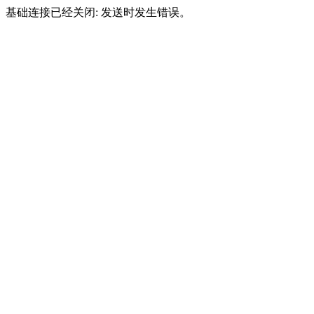
基础连接已经关闭: 发送时发生错误。