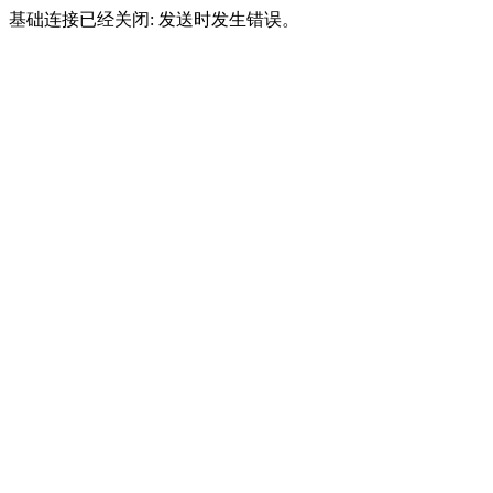
基础连接已经关闭: 发送时发生错误。