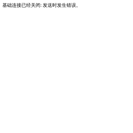
基础连接已经关闭: 发送时发生错误。