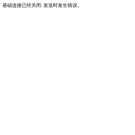
基础连接已经关闭: 发送时发生错误。